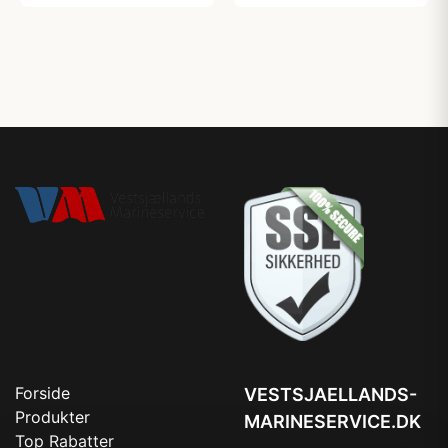
Forside
VESTSJAELLANDS-
Produkter
MARINESERVICE.DK
Top Rabatter