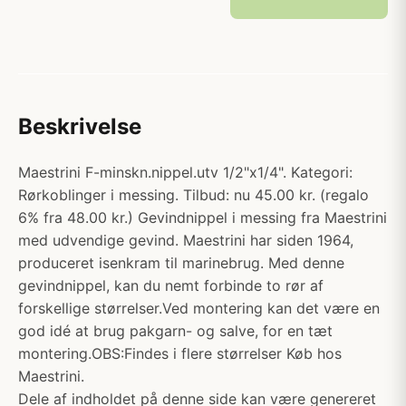
Beskrivelse
Maestrini F-minskn.nippel.utv 1/2"x1/4". Kategori:
Rørkoblinger i messing. Tilbud: nu 45.00 kr. (regalo
6% fra 48.00 kr.) Gevindnippel i messing fra Maestrini
med udvendige gevind. Maestrini har siden 1964,
produceret isenkram til marinebrug. Med denne
gevindnippel, kan du nemt forbinde to rør af
forskellige størrelser.Ved montering kan det være en
god idé at brug pakgarn- og salve, for en tæt
montering.OBS:Findes i flere størrelser Køb hos
Maestrini.
Dele af indholdet på denne side kan være genereret