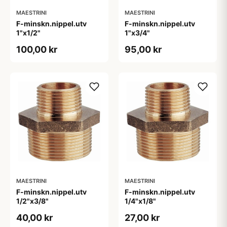
MAESTRINI
MAESTRINI
F-minskn.nippel.utv
F-minskn.nippel.utv
1"x1/2"
1"x3/4"
100,00 kr
95,00 kr
MAESTRINI
MAESTRINI
F-minskn.nippel.utv
F-minskn.nippel.utv
1/2"x3/8"
1/4"x1/8"
40,00 kr
27,00 kr