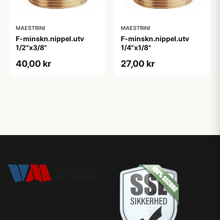
MAESTRINI
MAESTRINI
F-minskn.nippel.utv
F-minskn.nippel.utv
1/2"x3/8"
1/4"x1/8"
40,00 kr
27,00 kr