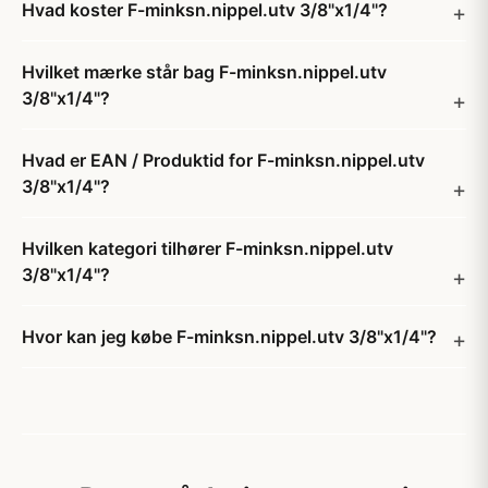
Hvad koster F-minksn.nippel.utv 3/8"x1/4"?
Hvilket mærke står bag F-minksn.nippel.utv
3/8"x1/4"?
Hvad er EAN / Produktid for F-minksn.nippel.utv
3/8"x1/4"?
Hvilken kategori tilhører F-minksn.nippel.utv
3/8"x1/4"?
Hvor kan jeg købe F-minksn.nippel.utv 3/8"x1/4"?