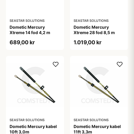
SEASTAR SOLUTIONS
SEASTAR SOLUTIONS
Dometic Mercury
Dometic Mercury
Xtreme 14 fod 4,2 m
Xtreme 28 fod 8,5 m
689,00 kr
1.019,00 kr
SEASTAR SOLUTIONS
SEASTAR SOLUTIONS
Dometic Mercury kabel
Dometic Mercury kabel
10ft 3,0m
11ft 3,3m