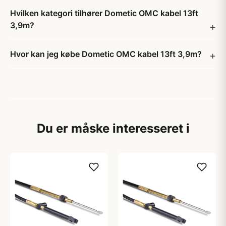
Hvilken kategori tilhører Dometic OMC kabel 13ft
3,9m?
Hvor kan jeg købe Dometic OMC kabel 13ft 3,9m?
Du er måske interesseret i