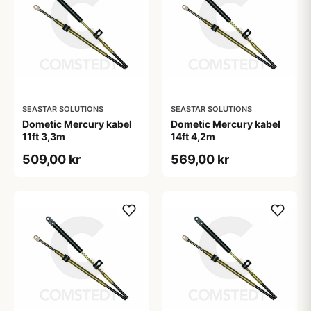
SEASTAR SOLUTIONS
SEASTAR SOLUTIONS
Dometic Mercury kabel
Dometic Mercury kabel
11ft 3,3m
14ft 4,2m
509,00 kr
569,00 kr