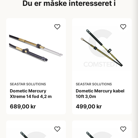
Du er måske interesseret i
SEASTAR SOLUTIONS
SEASTAR SOLUTIONS
Dometic Mercury
Dometic Mercury kabel
Xtreme 14 fod 4,2 m
10ft 3,0m
689,00 kr
499,00 kr