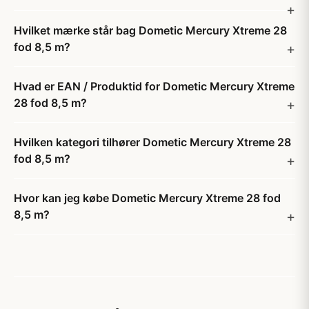
Hvilket mærke står bag Dometic Mercury Xtreme 28
fod 8,5 m?
Hvad er EAN / Produktid for Dometic Mercury Xtreme
28 fod 8,5 m?
Hvilken kategori tilhører Dometic Mercury Xtreme 28
fod 8,5 m?
Hvor kan jeg købe Dometic Mercury Xtreme 28 fod
8,5 m?