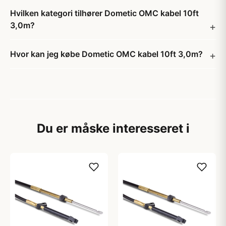
Hvilken kategori tilhører Dometic OMC kabel 10ft
3,0m?
Hvor kan jeg købe Dometic OMC kabel 10ft 3,0m?
Du er måske interesseret i