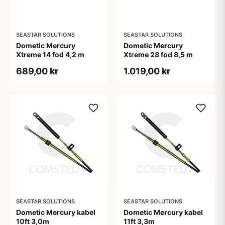
SEASTAR SOLUTIONS
SEASTAR SOLUTIONS
Dometic Mercury
Dometic Mercury
Xtreme 14 fod 4,2 m
Xtreme 28 fod 8,5 m
689,00 kr
1.019,00 kr
SEASTAR SOLUTIONS
SEASTAR SOLUTIONS
Dometic Mercury kabel
Dometic Mercury kabel
10ft 3,0m
11ft 3,3m