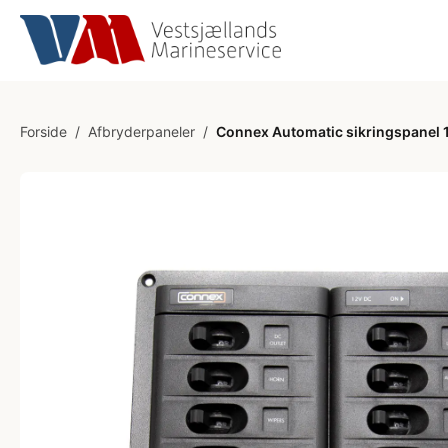
Forside
/
Afbryderpaneler
/
Connex Automatic sikringspanel 