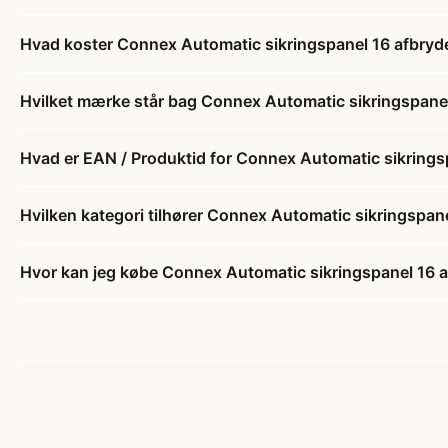
Hvad koster Connex Automatic sikringspanel 16 afbryd
Hvilket mærke står bag Connex Automatic sikringspanel
Hvad er EAN / Produktid for Connex Automatic sikrings
Hvilken kategori tilhører Connex Automatic sikringspan
Hvor kan jeg købe Connex Automatic sikringspanel 16 