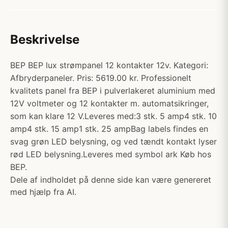
Beskrivelse
BEP BEP lux strømpanel 12 kontakter 12v. Kategori:
Afbryderpaneler. Pris: 5619.00 kr. Professionelt
kvalitets panel fra BEP i pulverlakeret aluminium med
12V voltmeter og 12 kontakter m. automatsikringer,
som kan klare 12 V.Leveres med:3 stk. 5 amp4 stk. 10
amp4 stk. 15 amp1 stk. 25 ampBag labels findes en
svag grøn LED belysning, og ved tændt kontakt lyser
rød LED belysning.Leveres med symbol ark Køb hos
BEP.
Dele af indholdet på denne side kan være genereret
med hjælp fra AI.