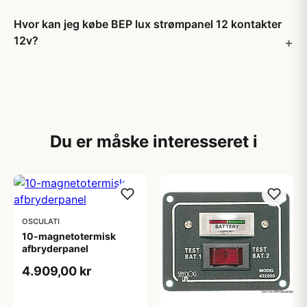
Hvor kan jeg købe BEP lux strømpanel 12 kontakter
12v?
Du er måske interesseret i
OSCULATI
10-magnetotermisk
afbryderpanel
4.909,00 kr