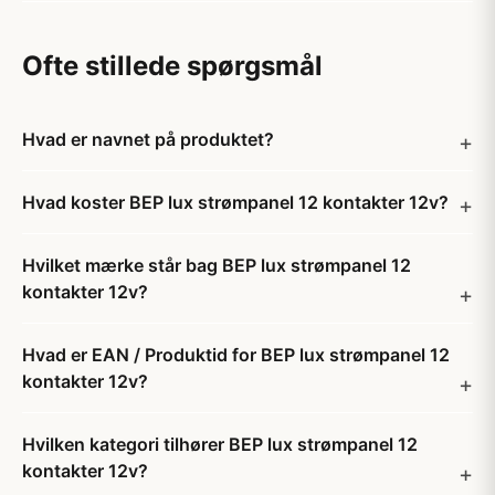
Ofte stillede spørgsmål
Hvad er navnet på produktet?
Hvad koster BEP lux strømpanel 12 kontakter 12v?
Hvilket mærke står bag BEP lux strømpanel 12
kontakter 12v?
Hvad er EAN / Produktid for BEP lux strømpanel 12
kontakter 12v?
Hvilken kategori tilhører BEP lux strømpanel 12
kontakter 12v?