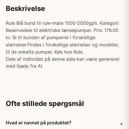
Beskrivelse
Rule Blå bund til rule-mate 1500-2000gph. Kategori:
Reservedele til elektriske lænsepumper. Pris: 176.00
kr. Si til bunden af pumperne i forskellige
størrelser.Findes i forskellige størrelser og modeller,
til de enkelte pumper. Køb hos Rule.
Dele af indholdet på denne side kan være genereret
med hjælp fra AI.
Ofte stillede spørgsmål
Hvad er navnet på produktet?