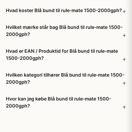
Hvad koster Blå bund til rule-mate 1500-2000gph?
Hvilket mærke står bag Blå bund til rule-mate 1500-
2000gph?
Hvad er EAN / Produktid for Blå bund til rule-mate
1500-2000gph?
Hvilken kategori tilhører Blå bund til rule-mate 1500-
2000gph?
Hvor kan jeg købe Blå bund til rule-mate 1500-
2000gph?