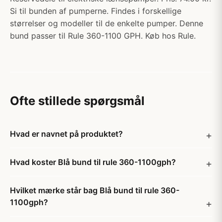
Si til bunden af pumperne. Findes i forskellige
størrelser og modeller til de enkelte pumper. Denne
bund passer til Rule 360-1100 GPH. Køb hos Rule.
Ofte stillede spørgsmål
Hvad er navnet på produktet?
Hvad koster Blå bund til rule 360-1100gph?
Hvilket mærke står bag Blå bund til rule 360-
1100gph?