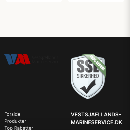
Forside
VESTSJAELLANDS-
Produkter
MARINESERVICE.DK
Top Rabatter