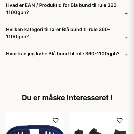
Hvad er EAN / Produktid for Blå bund til rule 360-
1100gph?
Hvilken kategori tilhører Blå bund til rule 360-
1100gph?
Hvor kan jeg købe Blå bund til rule 360-1100gph?
Du er måske interesseret i