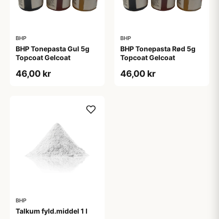
BHP
BHP
BHP Tonepasta Gul 5g
BHP Tonepasta Rød 5g
Topcoat Gelcoat
Topcoat Gelcoat
46,00 kr
46,00 kr
BHP
Talkum fyld.middel 1 l