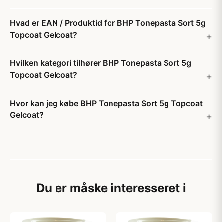
Hvad er EAN / Produktid for BHP Tonepasta Sort 5g
Topcoat Gelcoat?
Hvilken kategori tilhører BHP Tonepasta Sort 5g
Topcoat Gelcoat?
Hvor kan jeg købe BHP Tonepasta Sort 5g Topcoat
Gelcoat?
Du er måske interesseret i