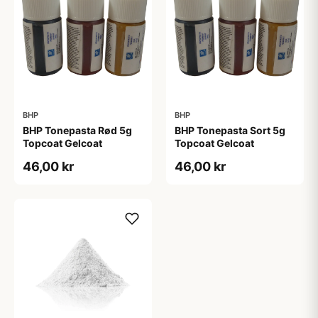
BHP
BHP
BHP Tonepasta Rød 5g
BHP Tonepasta Sort 5g
Topcoat Gelcoat
Topcoat Gelcoat
46,00 kr
46,00 kr