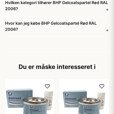
Hvilken kategori tilhører BHP Gelcoatspartel Rød RAL
2006?
Hvor kan jeg købe BHP Gelcoatspartel Rød RAL
2006?
Du er måske interesseret i