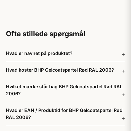
Ofte stillede spørgsmål
Hvad er navnet på produktet?
Hvad koster BHP Gelcoatspartel Rød RAL 2006?
Hvilket mærke står bag BHP Gelcoatspartel Rød RAL
2006?
Hvad er EAN / Produktid for BHP Gelcoatspartel Rød
RAL 2006?