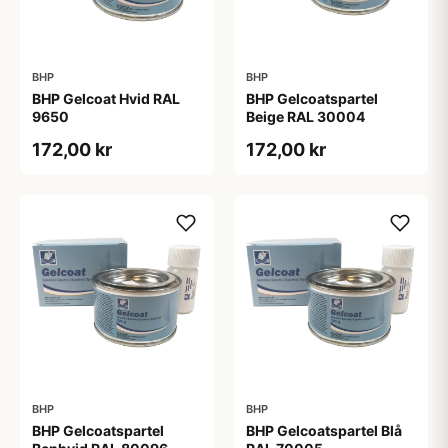
BHP
BHP
BHP Gelcoat Hvid RAL
BHP Gelcoatspartel
9650
Beige RAL 30004
172,00 kr
172,00 kr
BHP
BHP
BHP Gelcoatspartel
BHP Gelcoatspartel Blå