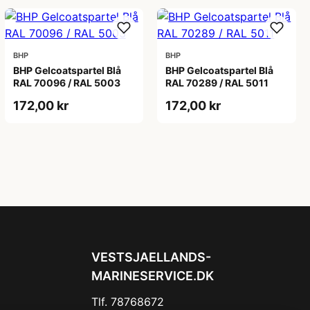
BHP
BHP
BHP Gelcoatspartel Blå
BHP Gelcoatspartel Blå
RAL 70096 / RAL 5003
RAL 70289 / RAL 5011
172,00 kr
172,00 kr
VESTSJAELLANDS-
MARINESERVICE.DK
Tlf. 78768672