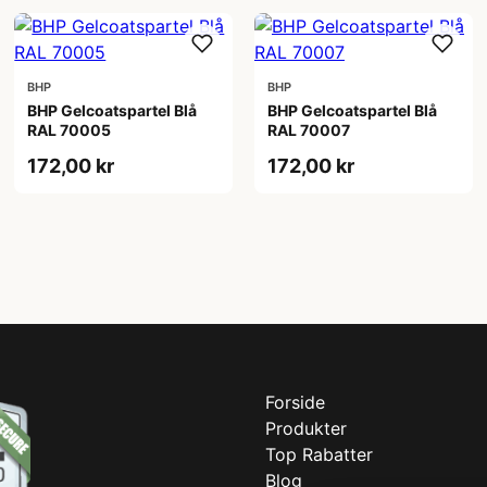
BHP
BHP
BHP Gelcoatspartel Blå
BHP Gelcoatspartel Blå
RAL 70005
RAL 70007
172,00 kr
172,00 kr
Forside
Produkter
Top Rabatter
Blog