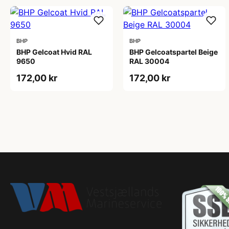
BHP
BHP
BHP Gelcoat Hvid RAL
BHP Gelcoatspartel Beige
9650
RAL 30004
172,00 kr
172,00 kr