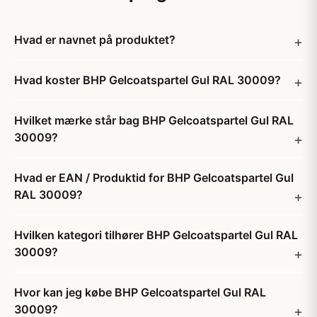
Hvad er navnet på produktet?
Hvad koster BHP Gelcoatspartel Gul RAL 30009?
Hvilket mærke står bag BHP Gelcoatspartel Gul RAL
30009?
Hvad er EAN / Produktid for BHP Gelcoatspartel Gul
RAL 30009?
Hvilken kategori tilhører BHP Gelcoatspartel Gul RAL
30009?
Hvor kan jeg købe BHP Gelcoatspartel Gul RAL
30009?