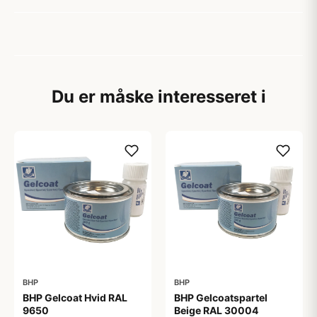
Du er måske interesseret i
BHP
BHP
BHP Gelcoat Hvid RAL
BHP Gelcoatspartel
9650
Beige RAL 30004