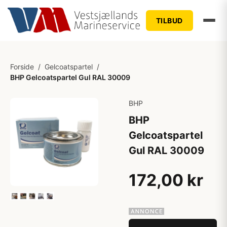
TILBUD
Forside
/
Gelcoatspartel
/
BHP Gelcoatspartel Gul RAL 30009
BHP
BHP
Gelcoatspartel
Gul RAL 30009
172,00 kr