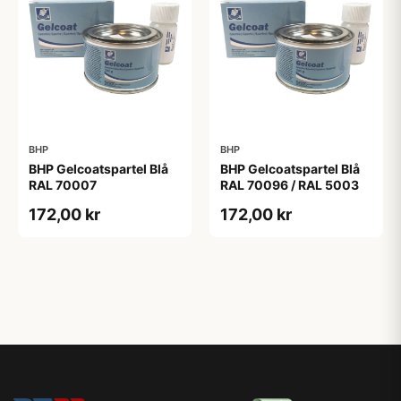
BHP
BHP
BHP Gelcoatspartel Blå
BHP Gelcoatspartel Blå
RAL 70007
RAL 70096 / RAL 5003
172,00 kr
172,00 kr