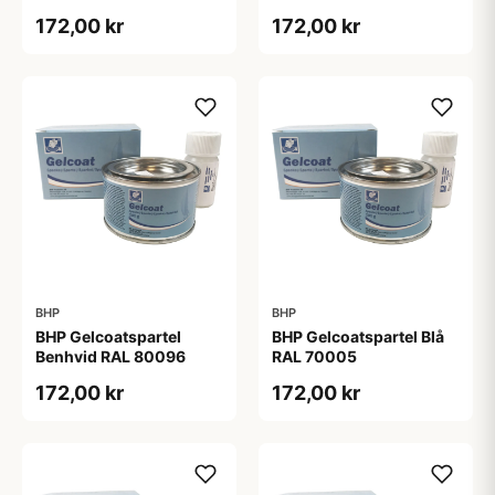
172,00 kr
172,00 kr
BHP
BHP
BHP Gelcoatspartel
BHP Gelcoatspartel Blå
Benhvid RAL 80096
RAL 70005
172,00 kr
172,00 kr