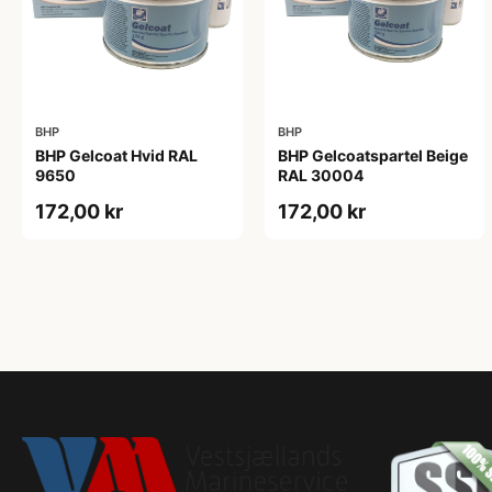
BHP
BHP
BHP Gelcoat Hvid RAL
BHP Gelcoatspartel Beige
9650
RAL 30004
172,00 kr
172,00 kr