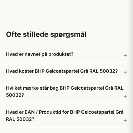
Ofte stillede spørgsmål
Hvad er navnet på produktet?
Hvad koster BHP Gelcoatspartel Grå RAL 50032?
Hvilket mærke står bag BHP Gelcoatspartel Grå RAL
50032?
Hvad er EAN / Produktid for BHP Gelcoatspartel Grå
RAL 50032?