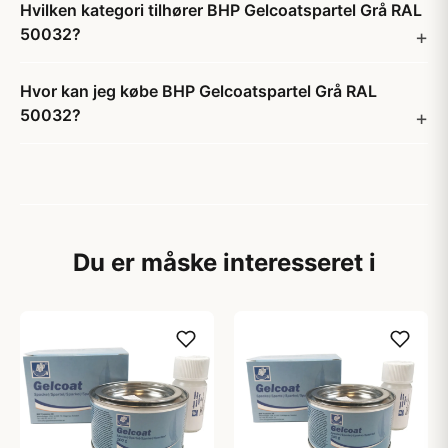
Hvilken kategori tilhører BHP Gelcoatspartel Grå RAL
50032?
Hvor kan jeg købe BHP Gelcoatspartel Grå RAL
50032?
Du er måske interesseret i