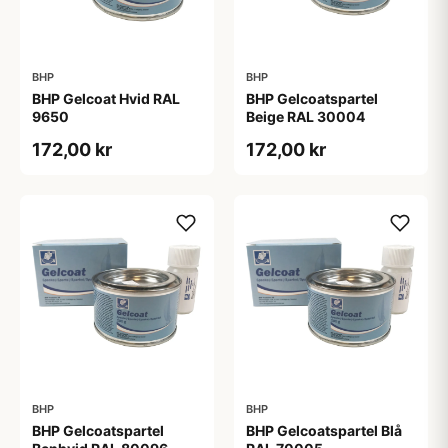
BHP
BHP
BHP Gelcoat Hvid RAL
BHP Gelcoatspartel
9650
Beige RAL 30004
172,00 kr
172,00 kr
BHP
BHP
BHP Gelcoatspartel
BHP Gelcoatspartel Blå