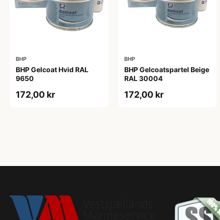
BHP
BHP
BHP Gelcoat Hvid RAL
BHP Gelcoatspartel Beige
9650
RAL 30004
172,00 kr
172,00 kr