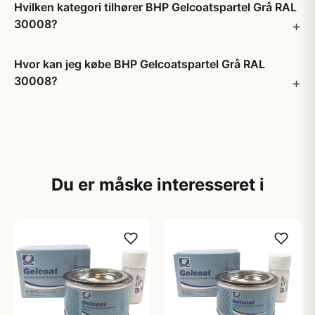
Hvilken kategori tilhører BHP Gelcoatspartel Grå RAL
30008?
Hvor kan jeg købe BHP Gelcoatspartel Grå RAL
30008?
Du er måske interesseret i