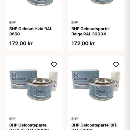
BHP
BHP
BHP Gelcoat Hvid RAL
BHP Gelcoatspartel
9650
Beige RAL 30004
172,00 kr
172,00 kr
BHP
BHP
BHP Gelcoatspartel
BHP Gelcoatspartel Blå