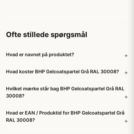
Ofte stillede spørgsmål
Hvad er navnet på produktet?
Hvad koster BHP Gelcoatspartel Grå RAL 30008?
Hvilket mærke står bag BHP Gelcoatspartel Grå RAL
30008?
Hvad er EAN / Produktid for BHP Gelcoatspartel Grå
RAL 30008?