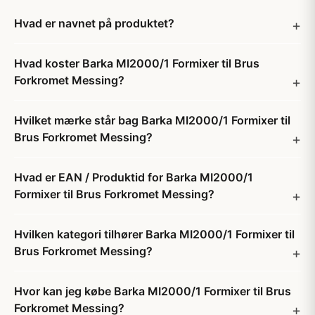
Hvad er navnet på produktet?
Hvad koster Barka MI2000/1 Formixer til Brus
Forkromet Messing?
Hvilket mærke står bag Barka MI2000/1 Formixer til
Brus Forkromet Messing?
Hvad er EAN / Produktid for Barka MI2000/1
Formixer til Brus Forkromet Messing?
Hvilken kategori tilhører Barka MI2000/1 Formixer til
Brus Forkromet Messing?
Hvor kan jeg købe Barka MI2000/1 Formixer til Brus
Forkromet Messing?