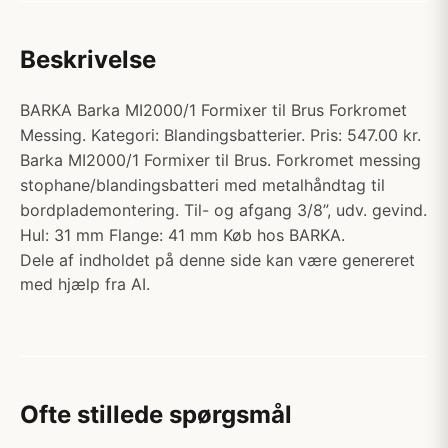
Beskrivelse
BARKA Barka MI2000/1 Formixer til Brus Forkromet
Messing. Kategori: Blandingsbatterier. Pris: 547.00 kr.
Barka MI2000/1 Formixer til Brus. Forkromet messing
stophane/blandingsbatteri med metalhåndtag til
bordplademontering. Til- og afgang 3/8”, udv. gevind.
Hul: 31 mm Flange: 41 mm Køb hos BARKA.
Dele af indholdet på denne side kan være genereret
med hjælp fra AI.
Ofte stillede spørgsmål