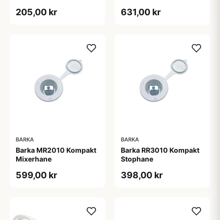
3/8"
205,00 kr
631,00 kr
BARKA
BARKA
Barka MR2010 Kompakt
Barka RR3010 Kompakt
Mixerhane
Stophane
599,00 kr
398,00 kr