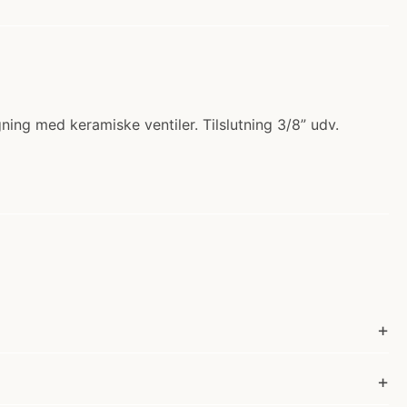
gning med keramiske ventiler. Tilslutning 3/8” udv.