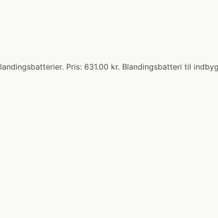
andingsbatterier. Pris: 631.00 kr. Blandingsbatteri til indby