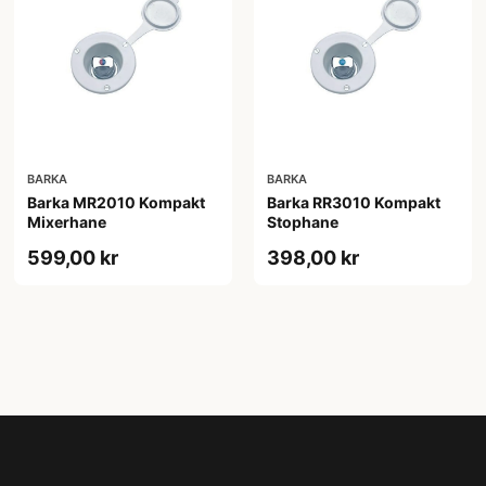
BARKA
BARKA
Barka MR2010 Kompakt
Barka RR3010 Kompakt
Mixerhane
Stophane
599,00 kr
398,00 kr