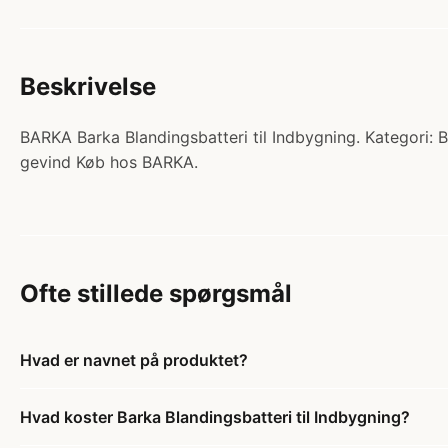
Beskrivelse
BARKA Barka Blandingsbatteri til Indbygning. Kategori: Bl
gevind Køb hos BARKA.
Ofte stillede spørgsmål
Hvad er navnet på produktet?
Hvad koster Barka Blandingsbatteri til Indbygning?