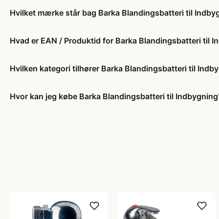
Hvilket mærke står bag Barka Blandingsbatteri til Indby
Hvad er EAN / Produktid for Barka Blandingsbatteri til 
Hvilken kategori tilhører Barka Blandingsbatteri til Indb
Hvor kan jeg købe Barka Blandingsbatteri til Indbygning