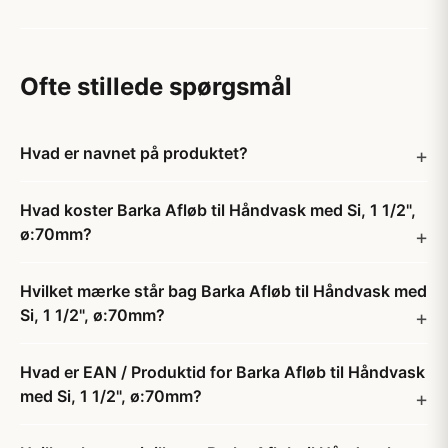
Ofte stillede spørgsmål
Hvad er navnet på produktet?
Hvad koster Barka Afløb til Håndvask med Si, 1 1/2",
ø:70mm?
Hvilket mærke står bag Barka Afløb til Håndvask med
Si, 1 1/2", ø:70mm?
Hvad er EAN / Produktid for Barka Afløb til Håndvask
med Si, 1 1/2", ø:70mm?