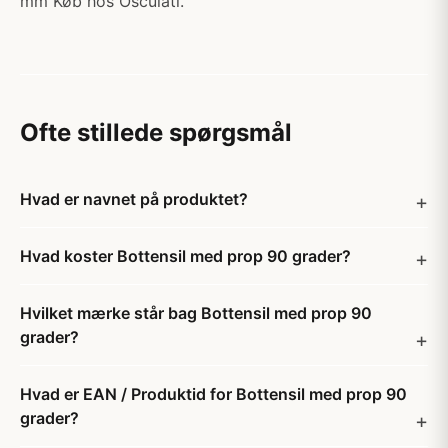
mm Køb hos Osculati.
Ofte stillede spørgsmål
Hvad er navnet på produktet?
Hvad koster Bottensil med prop 90 grader?
Hvilket mærke står bag Bottensil med prop 90
grader?
Hvad er EAN / Produktid for Bottensil med prop 90
grader?