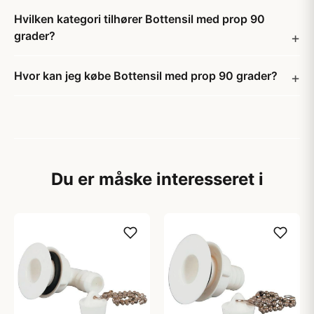
Hvilken kategori tilhører Bottensil med prop 90
grader?
Hvor kan jeg købe Bottensil med prop 90 grader?
Du er måske interesseret i