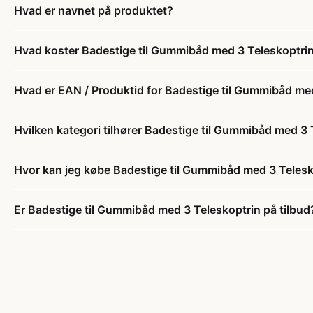
Hvad er navnet på produktet?
Hvad koster Badestige til Gummibåd med 3 Teleskoptri
Hvad er EAN / Produktid for Badestige til Gummibåd me
Hvilken kategori tilhører Badestige til Gummibåd med 3 
Hvor kan jeg købe Badestige til Gummibåd med 3 Telesk
Er Badestige til Gummibåd med 3 Teleskoptrin på tilbud