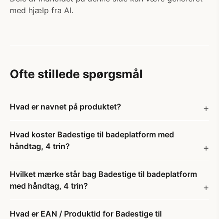
med hjælp fra AI.
Ofte stillede spørgsmål
Hvad er navnet på produktet?
Hvad koster Badestige til badeplatform med
håndtag, 4 trin?
Hvilket mærke står bag Badestige til badeplatform
med håndtag, 4 trin?
Hvad er EAN / Produktid for Badestige til