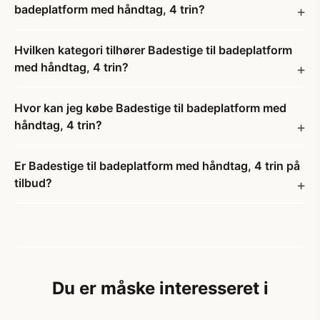
badeplatform med håndtag, 4 trin?
Hvilken kategori tilhører Badestige til badeplatform
med håndtag, 4 trin?
Hvor kan jeg købe Badestige til badeplatform med
håndtag, 4 trin?
Er Badestige til badeplatform med håndtag, 4 trin på
tilbud?
Du er måske interesseret i