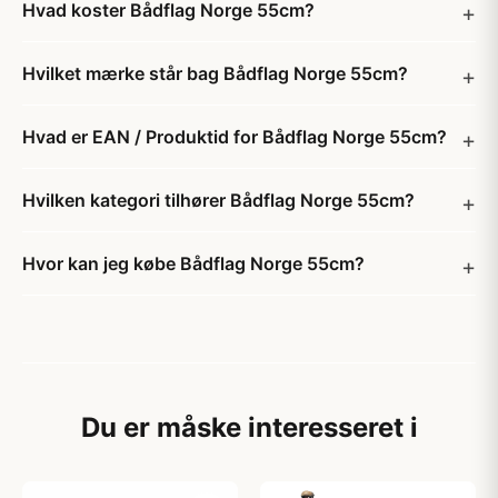
Hvad koster Bådflag Norge 55cm?
Hvilket mærke står bag Bådflag Norge 55cm?
Hvad er EAN / Produktid for Bådflag Norge 55cm?
Hvilken kategori tilhører Bådflag Norge 55cm?
Hvor kan jeg købe Bådflag Norge 55cm?
Du er måske interesseret i