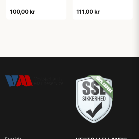
100,00 kr
111,00 kr