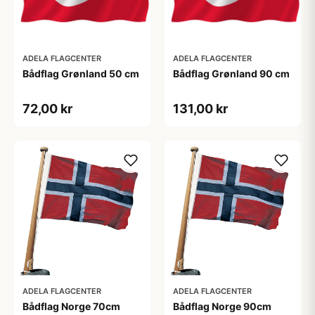
ADELA FLAGCENTER
ADELA FLAGCENTER
Bådflag Grønland 50 cm
Bådflag Grønland 90 cm
72,00 kr
131,00 kr
ADELA FLAGCENTER
ADELA FLAGCENTER
Bådflag Norge 70cm
Bådflag Norge 90cm