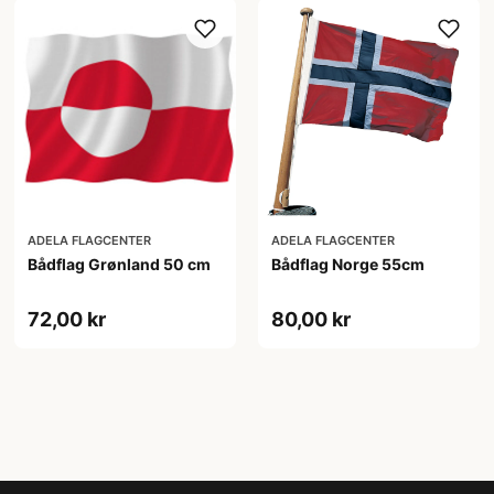
ADELA FLAGCENTER
ADELA FLAGCENTER
Bådflag Grønland 50 cm
Bådflag Norge 55cm
72,00 kr
80,00 kr