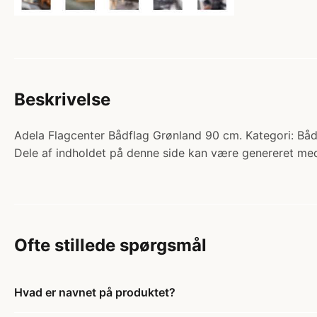
Beskrivelse
Adela Flagcenter Bådflag Grønland 90 cm. Kategori: Bådfl
Dele af indholdet på denne side kan være genereret med
Ofte stillede spørgsmål
Hvad er navnet på produktet?