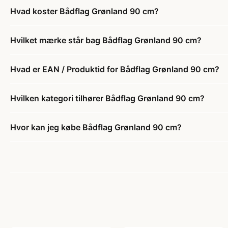
Hvad koster Bådflag Grønland 90 cm?
Hvilket mærke står bag Bådflag Grønland 90 cm?
Hvad er EAN / Produktid for Bådflag Grønland 90 cm?
Hvilken kategori tilhører Bådflag Grønland 90 cm?
Hvor kan jeg købe Bådflag Grønland 90 cm?