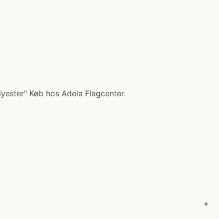
lyester" Køb hos Adela Flagcenter.