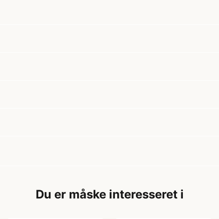
Du er måske interesseret i