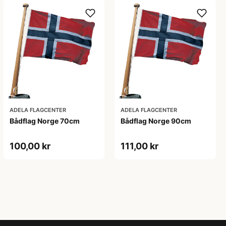
ADELA FLAGCENTER
ADELA FLAGCENTER
Bådflag Norge 70cm
Bådflag Norge 90cm
100,00 kr
111,00 kr