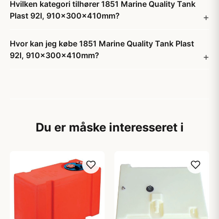
Hvilken kategori tilhører 1851 Marine Quality Tank
Plast 92l, 910x300x410mm?
Hvor kan jeg købe 1851 Marine Quality Tank Plast
92l, 910x300x410mm?
Du er måske interesseret i