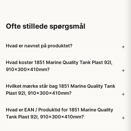
Ofte stillede spørgsmål
Hvad er navnet på produktet?
Hvad koster 1851 Marine Quality Tank Plast 92l,
910x300x410mm?
Hvilket mærke står bag 1851 Marine Quality Tank
Plast 92l, 910x300x410mm?
Hvad er EAN / Produktid for 1851 Marine Quality
Tank Plast 92l, 910x300x410mm?