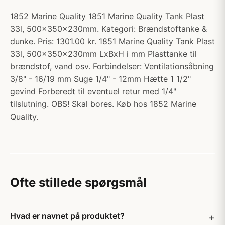
1852 Marine Quality 1851 Marine Quality Tank Plast
33l, 500x350x230mm. Kategori: Brændstoftanke &
dunke. Pris: 1301.00 kr. 1851 Marine Quality Tank Plast
33l, 500x350x230mm LxBxH i mm Plasttanke til
brændstof, vand osv. Forbindelser: Ventilationsåbning
3/8" - 16/19 mm Suge 1/4" - 12mm Hætte 1 1/2"
gevind Forberedt til eventuel retur med 1/4"
tilslutning. OBS! Skal bores. Køb hos 1852 Marine
Quality.
Ofte stillede spørgsmål
Hvad er navnet på produktet?