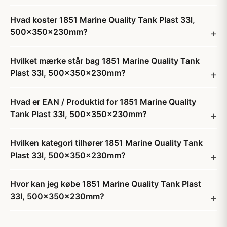
Hvad koster 1851 Marine Quality Tank Plast 33l,
500x350x230mm?
Hvilket mærke står bag 1851 Marine Quality Tank
Plast 33l, 500x350x230mm?
Hvad er EAN / Produktid for 1851 Marine Quality
Tank Plast 33l, 500x350x230mm?
Hvilken kategori tilhører 1851 Marine Quality Tank
Plast 33l, 500x350x230mm?
Hvor kan jeg købe 1851 Marine Quality Tank Plast
33l, 500x350x230mm?