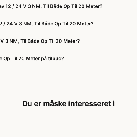
v 12 / 24 V 3 NM, Til Både Op Til 20 Meter?
2 / 24 V 3 NM, Til Både Op Til 20 Meter?
V 3 NM, Til Både Op Til 20 Meter?
 Op Til 20 Meter på tilbud?
Du er måske interesseret i