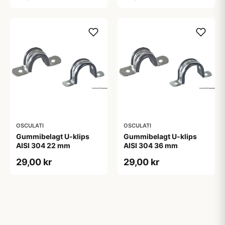
OSCULATI
OSCULATI
Gummibelagt U-klips
Gummibelagt U-klips
AISI 304 22 mm
AISI 304 36 mm
29,00 kr
29,00 kr