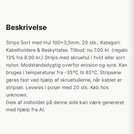
Beskrivelse
Strips Sort med Hul 100x3,5mm, 20 stk.. Kategori:
Kabelholdere & Beskyttelse. Tilbud: nu 7.00 kr. (regalo
13% fra 8.00 kr.) Strips med skruehul i hvid eller sort
nylon. Modstandsdygtig overfor erosion og syre. Kan
bruges i temperaturer fra -35°C til 85°C. Stripsene
gøres fast ved hjælp af skruehullerne, når kablet er
stripset. Leveres i poser med 20 stk. Køb hos
unknown.
Dele af indholdet på denne side kan være genereret
med hjælp fra AI.