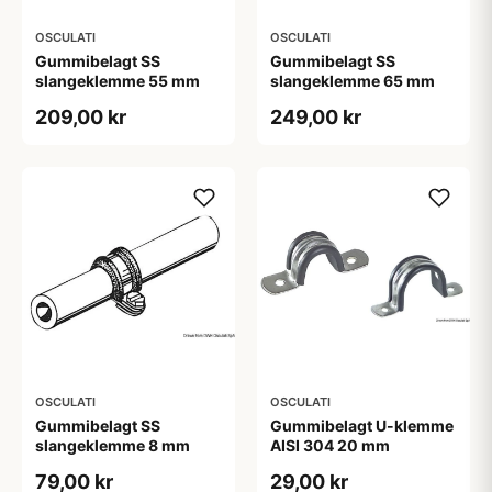
OSCULATI
OSCULATI
Gummibelagt SS
Gummibelagt SS
slangeklemme 55 mm
slangeklemme 65 mm
209,00 kr
249,00 kr
OSCULATI
OSCULATI
Gummibelagt SS
Gummibelagt U-klemme
slangeklemme 8 mm
AISI 304 20 mm
79,00 kr
29,00 kr