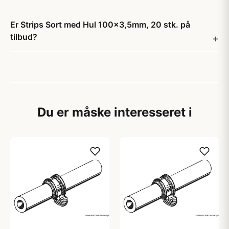
Er Strips Sort med Hul 100x3,5mm, 20 stk. på
tilbud?
Du er måske interesseret i