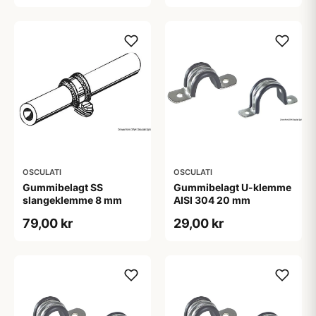
OSCULATI
OSCULATI
Gummibelagt SS
Gummibelagt U-klemme
slangeklemme 8 mm
AISI 304 20 mm
79,00 kr
29,00 kr