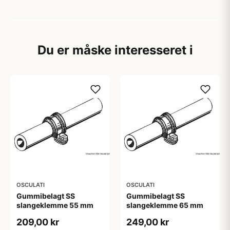
Du er måske interesseret i
OSCULATI
OSCULATI
Gummibelagt SS
Gummibelagt SS
slangeklemme 55 mm
slangeklemme 65 mm
209,00 kr
249,00 kr