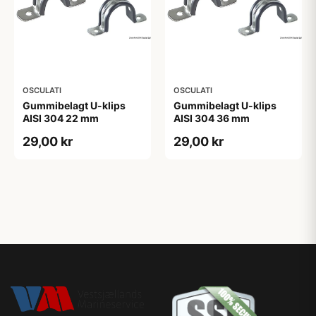
OSCULATI
OSCULATI
Gummibelagt U-klips
Gummibelagt U-klips
AISI 304 22 mm
AISI 304 36 mm
29,00 kr
29,00 kr