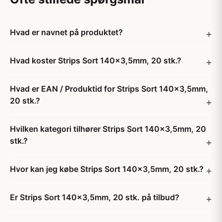
Hvad er navnet på produktet?
Hvad koster Strips Sort 140x3,5mm, 20 stk.?
Hvad er EAN / Produktid for Strips Sort 140x3,5mm,
20 stk.?
Hvilken kategori tilhører Strips Sort 140x3,5mm, 20
stk.?
Hvor kan jeg købe Strips Sort 140x3,5mm, 20 stk.?
Er Strips Sort 140x3,5mm, 20 stk. på tilbud?