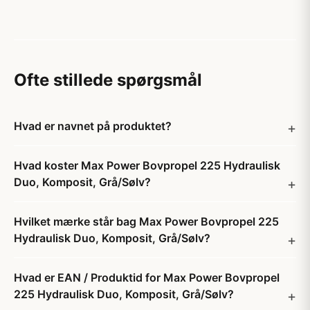
Ofte stillede spørgsmål
Hvad er navnet på produktet?
Hvad koster Max Power Bovpropel 225 Hydraulisk
Duo, Komposit, Grå/Sølv?
Hvilket mærke står bag Max Power Bovpropel 225
Hydraulisk Duo, Komposit, Grå/Sølv?
Hvad er EAN / Produktid for Max Power Bovpropel
225 Hydraulisk Duo, Komposit, Grå/Sølv?