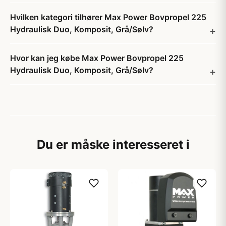
Hvilken kategori tilhører Max Power Bovpropel 225
Hydraulisk Duo, Komposit, Grå/Sølv?
Hvor kan jeg købe Max Power Bovpropel 225
Hydraulisk Duo, Komposit, Grå/Sølv?
Du er måske interesseret i