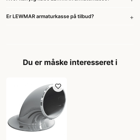
Er LEWMAR armaturkasse på tilbud?
Du er måske interesseret i