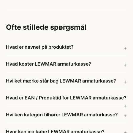
Ofte stillede spørgsmål
Hvad er navnet på produktet?
Hvad koster LEWMAR armaturkasse?
Hvilket mærke står bag LEWMAR armaturkasse?
Hvad er EAN / Produktid for LEWMAR armaturkasse?
Hvilken kategori tilhører LEWMAR armaturkasse?
Hvor kan jeg købe LEWMAR armaturkasse?