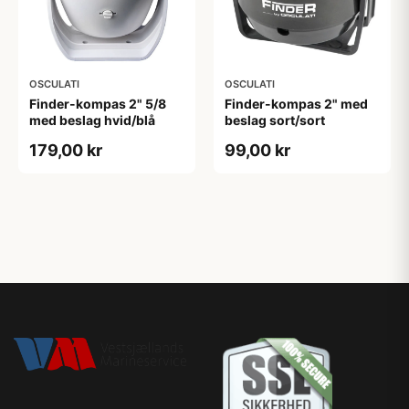
OSCULATI
OSCULATI
Finder-kompas 2" 5/8
Finder-kompas 2" med
med beslag hvid/blå
beslag sort/sort
179,00 kr
99,00 kr