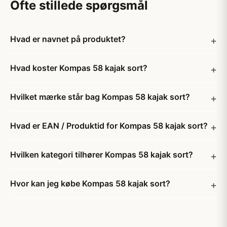
Ofte stillede spørgsmål
Hvad er navnet på produktet?
Hvad koster Kompas 58 kajak sort?
Hvilket mærke står bag Kompas 58 kajak sort?
Hvad er EAN / Produktid for Kompas 58 kajak sort?
Hvilken kategori tilhører Kompas 58 kajak sort?
Hvor kan jeg købe Kompas 58 kajak sort?