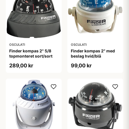
OSCULATI
OSCULATI
Finder kompas 2" 5/8
Finder kompas 2" med
topmonteret sort/sort
beslag hvid/blå
289,00 kr
99,00 kr