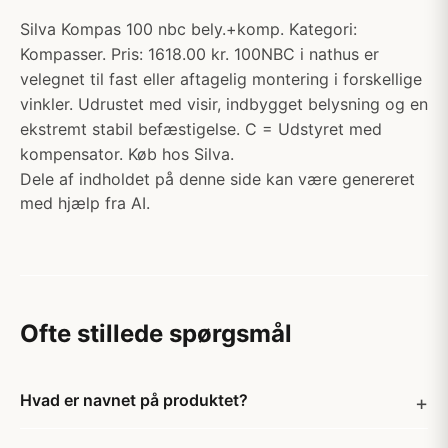
Silva Kompas 100 nbc bely.+komp. Kategori:
Kompasser. Pris: 1618.00 kr. 100NBC i nathus er
velegnet til fast eller aftagelig montering i forskellige
vinkler. Udrustet med visir, indbygget belysning og en
ekstremt stabil befæstigelse. C = Udstyret med
kompensator. Køb hos Silva.
Dele af indholdet på denne side kan være genereret
med hjælp fra AI.
Ofte stillede spørgsmål
Hvad er navnet på produktet?