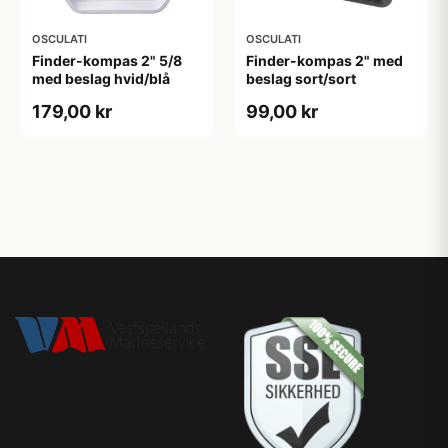
OSCULATI
OSCULATI
Finder-kompas 2" 5/8
Finder-kompas 2" med
med beslag hvid/blå
beslag sort/sort
179,00 kr
99,00 kr