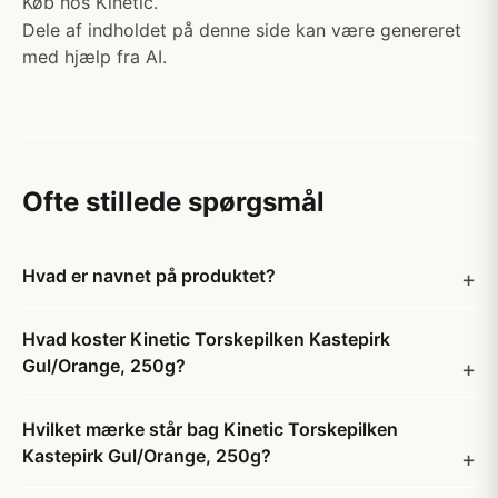
Køb hos Kinetic.
Dele af indholdet på denne side kan være genereret
med hjælp fra AI.
Ofte stillede spørgsmål
Hvad er navnet på produktet?
Hvad koster Kinetic Torskepilken Kastepirk
Gul/Orange, 250g?
Hvilket mærke står bag Kinetic Torskepilken
Kastepirk Gul/Orange, 250g?