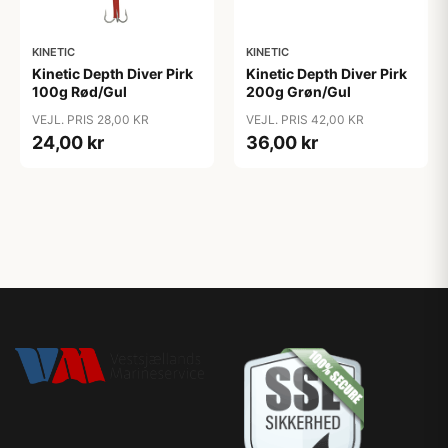
KINETIC
KINETIC
Kinetic Depth Diver Pirk
Kinetic Depth Diver Pirk
100g Rød/Gul
200g Grøn/Gul
VEJL. PRIS 28,00 KR
VEJL. PRIS 42,00 KR
24,00 kr
36,00 kr