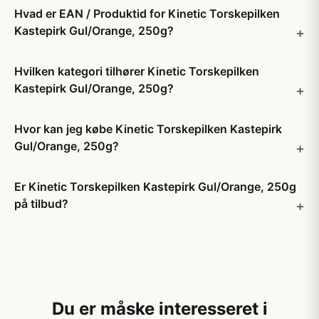
Hvad er EAN / Produktid for Kinetic Torskepilken
Kastepirk Gul/Orange, 250g?
Hvilken kategori tilhører Kinetic Torskepilken
Kastepirk Gul/Orange, 250g?
Hvor kan jeg købe Kinetic Torskepilken Kastepirk
Gul/Orange, 250g?
Er Kinetic Torskepilken Kastepirk Gul/Orange, 250g
på tilbud?
Du er måske interesseret i