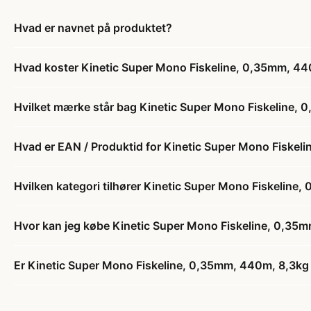
Hvad er navnet på produktet?
Hvad koster Kinetic Super Mono Fiskeline, 0,35mm, 4
Hvilket mærke står bag Kinetic Super Mono Fiskeline,
Hvad er EAN / Produktid for Kinetic Super Mono Fiske
Hvilken kategori tilhører Kinetic Super Mono Fiskeline
Hvor kan jeg købe Kinetic Super Mono Fiskeline, 0,35
Er Kinetic Super Mono Fiskeline, 0,35mm, 440m, 8,3kg 