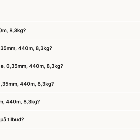
40m, 8,3kg?
 0,35mm, 440m, 8,3kg?
line, 0,35mm, 440m, 8,3kg?
, 0,35mm, 440m, 8,3kg?
mm, 440m, 8,3kg?
på tilbud?