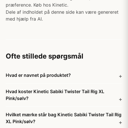
præference. Køb hos Kinetic.
Dele af indholdet på denne side kan være genereret
med hjælp fra AI.
Ofte stillede spørgsmål
Hvad er navnet på produktet?
Hvad koster Kinetic Sabiki Twister Tail Rig XL
Pink/sølv?
Hvilket mærke står bag Kinetic Sabiki Twister Tail Rig
XL Pink/sølv?