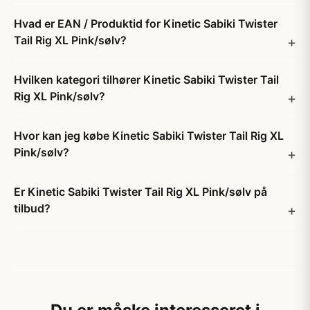
Hvad er EAN / Produktid for Kinetic Sabiki Twister
Tail Rig XL Pink/sølv?
Hvilken kategori tilhører Kinetic Sabiki Twister Tail
Rig XL Pink/sølv?
Hvor kan jeg købe Kinetic Sabiki Twister Tail Rig XL
Pink/sølv?
Er Kinetic Sabiki Twister Tail Rig XL Pink/sølv på
tilbud?