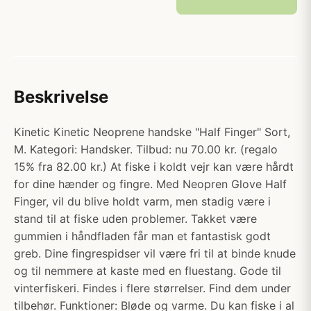
Beskrivelse
Kinetic Kinetic Neoprene handske "Half Finger" Sort,
M. Kategori: Handsker. Tilbud: nu 70.00 kr. (regalo
15% fra 82.00 kr.) At fiske i koldt vejr kan være hårdt
for dine hænder og fingre. Med Neopren Glove Half
Finger, vil du blive holdt varm, men stadig være i
stand til at fiske uden problemer. Takket være
gummien i håndfladen får man et fantastisk godt
greb. Dine fingrespidser vil være fri til at binde knude
og til nemmere at kaste med en fluestang. Gode til
vinterfiskeri. Findes i flere størrelser. Find dem under
tilbehør. Funktioner: Bløde og varme. Du kan fiske i al