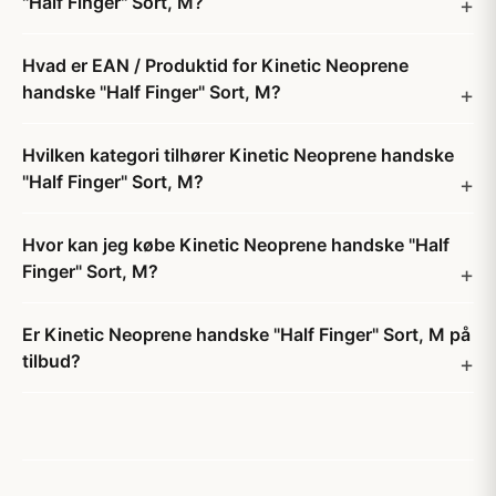
"Half Finger" Sort, M?
Hvad er EAN / Produktid for Kinetic Neoprene
handske "Half Finger" Sort, M?
Hvilken kategori tilhører Kinetic Neoprene handske
"Half Finger" Sort, M?
Hvor kan jeg købe Kinetic Neoprene handske "Half
Finger" Sort, M?
Er Kinetic Neoprene handske "Half Finger" Sort, M på
tilbud?