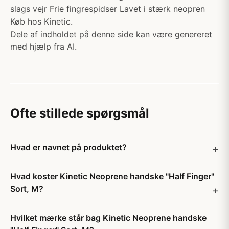
slags vejr Frie fingrespidser Lavet i stærk neopren
Køb hos Kinetic.
Dele af indholdet på denne side kan være genereret
med hjælp fra AI.
Ofte stillede spørgsmål
Hvad er navnet på produktet?
Hvad koster Kinetic Neoprene handske "Half Finger"
Sort, M?
Hvilket mærke står bag Kinetic Neoprene handske