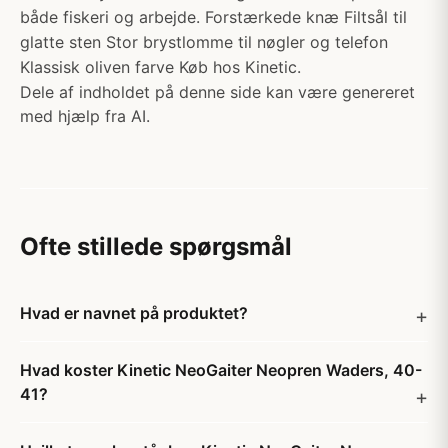
både fiskeri og arbejde. Forstærkede knæ Filtsål til
glatte sten Stor brystlomme til nøgler og telefon
Klassisk oliven farve Køb hos Kinetic.
Dele af indholdet på denne side kan være genereret
med hjælp fra AI.
Ofte stillede spørgsmål
Hvad er navnet på produktet?
Hvad koster Kinetic NeoGaiter Neopren Waders, 40-
41?