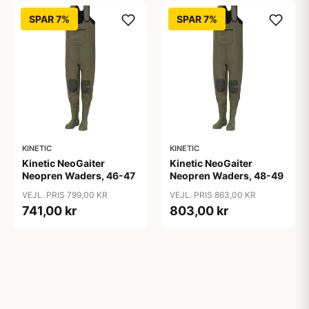
SPAR 7%
SPAR 7%
KINETIC
KINETIC
Kinetic NeoGaiter
Kinetic NeoGaiter
Neopren Waders, 46-47
Neopren Waders, 48-49
VEJL. PRIS 799,00 KR
VEJL. PRIS 863,00 KR
741,00 kr
803,00 kr