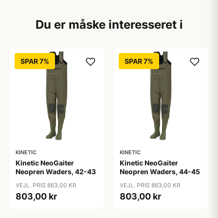
Du er måske interesseret i
SPAR 7%
SPAR 7%
KINETIC
KINETIC
Kinetic NeoGaiter
Kinetic NeoGaiter
Neopren Waders, 42-43
Neopren Waders, 44-45
VEJL. PRIS 863,00 KR
VEJL. PRIS 863,00 KR
803,00 kr
803,00 kr