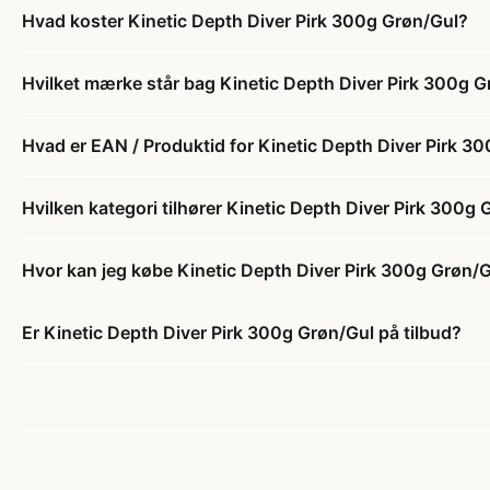
Hvad koster Kinetic Depth Diver Pirk 300g Grøn/Gul?
Hvilket mærke står bag Kinetic Depth Diver Pirk 300g 
Hvad er EAN / Produktid for Kinetic Depth Diver Pirk 3
Hvilken kategori tilhører Kinetic Depth Diver Pirk 300g
Hvor kan jeg købe Kinetic Depth Diver Pirk 300g Grøn/
Er Kinetic Depth Diver Pirk 300g Grøn/Gul på tilbud?