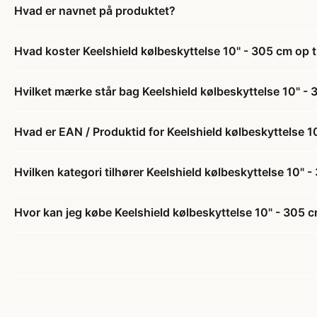
Hvad er navnet på produktet?
Hvad koster Keelshield kølbeskyttelse 10" - 305 cm op 
Hvilket mærke står bag Keelshield kølbeskyttelse 10" -
Hvad er EAN / Produktid for Keelshield kølbeskyttelse 1
Hvilken kategori tilhører Keelshield kølbeskyttelse 10" 
Hvor kan jeg købe Keelshield kølbeskyttelse 10" - 305 