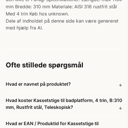
mm Bredde: 310 mm Materiale: AISI 316 rustfrit stål
Med 4 trin Køb hos unknown.
Dele af indholdet på denne side kan være genereret
med hjælp fra AI.
Ofte stillede spørgsmål
Hvad er navnet på produktet?
Hvad koster Kassetstige til badplatform, 4 trin, B:310
mm, Rustfrit stål, Teleskopisk?
Hvad er EAN / Produktid for Kassetstige til