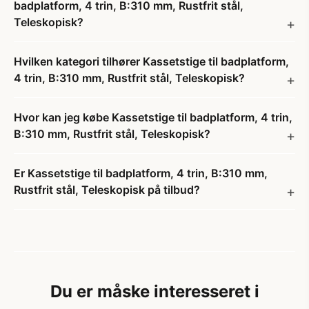
badplatform, 4 trin, B:310 mm, Rustfrit stål,
Teleskopisk?
Hvilken kategori tilhører Kassetstige til badplatform,
4 trin, B:310 mm, Rustfrit stål, Teleskopisk?
Hvor kan jeg købe Kassetstige til badplatform, 4 trin,
B:310 mm, Rustfrit stål, Teleskopisk?
Er Kassetstige til badplatform, 4 trin, B:310 mm,
Rustfrit stål, Teleskopisk på tilbud?
Du er måske interesseret i