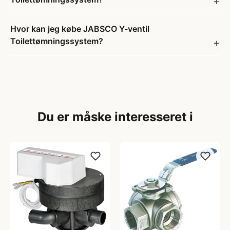
Hvor kan jeg købe JABSCO Y-ventil
Toilettømningssystem?
Du er måske interesseret i