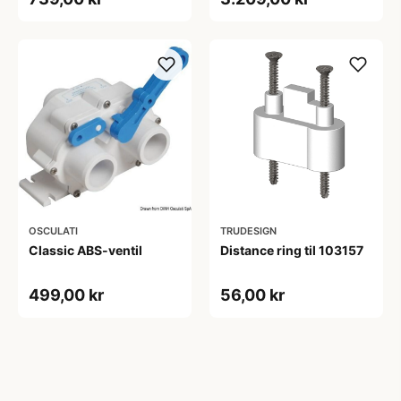
OSCULATI
TRUDESIGN
Classic ABS-ventil
Distance ring til 103157
499,00 kr
56,00 kr