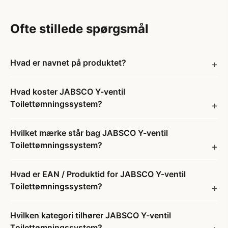
Ofte stillede spørgsmål
Hvad er navnet på produktet?
Hvad koster JABSCO Y-ventil
Toilettømningssystem?
Hvilket mærke står bag JABSCO Y-ventil
Toilettømningssystem?
Hvad er EAN / Produktid for JABSCO Y-ventil
Toilettømningssystem?
Hvilken kategori tilhører JABSCO Y-ventil
Toilettømningssystem?