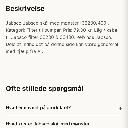
Beskrivelse
Jabsco Jabsco skål med mønster (36200/400).
Kategori: Filter til pumper. Pris: 79.00 kr. Låg / kåbe
til Jabsco filter 36200 & 36400. Køb hos Jabsco.
Dele af indholdet på denne side kan være genereret
med hjælp fra AI.
Ofte stillede spørgsmål
Hvad er navnet på produktet?
Hvad koster Jabsco skål med mønster