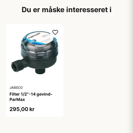
Du er måske interesseret i
JABSCO
Filter 1/2"-14 gevind-
ParMax
295,00 kr