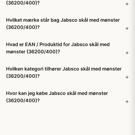
(36200/400)?
Hvilket mærke står bag Jabsco skål med mønster
(36200/400)?
Hvad er EAN / Produktid for Jabsco skål med
mønster (36200/400)?
Hvilken kategori tilhører Jabsco skål med mønster
(36200/400)?
Hvor kan jeg købe Jabsco skål med mønster
(36200/400)?