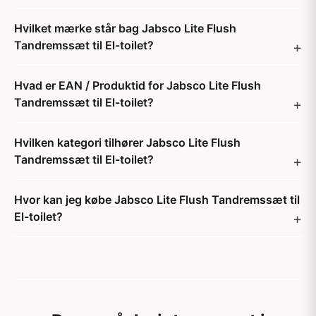
Hvilket mærke står bag Jabsco Lite Flush
Tandremssæt til El-toilet?
Hvad er EAN / Produktid for Jabsco Lite Flush
Tandremssæt til El-toilet?
Hvilken kategori tilhører Jabsco Lite Flush
Tandremssæt til El-toilet?
Hvor kan jeg købe Jabsco Lite Flush Tandremssæt til
El-toilet?