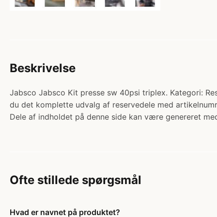
Beskrivelse
Jabsco Jabsco Kit presse sw 40psi triplex. Kategori: Res
du det komplette udvalg af reservedele med artikelnumr
Dele af indholdet på denne side kan være genereret med
Ofte stillede spørgsmål
Hvad er navnet på produktet?