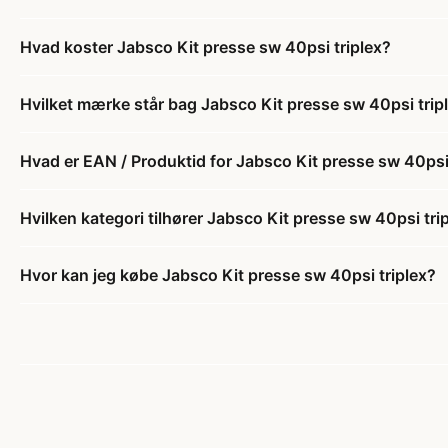
Hvad koster Jabsco Kit presse sw 40psi triplex?
Hvilket mærke står bag Jabsco Kit presse sw 40psi trip
Hvad er EAN / Produktid for Jabsco Kit presse sw 40psi 
Hvilken kategori tilhører Jabsco Kit presse sw 40psi tri
Hvor kan jeg købe Jabsco Kit presse sw 40psi triplex?