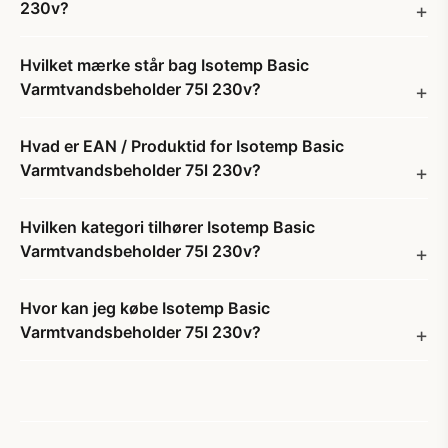
230v?
Hvilket mærke står bag Isotemp Basic
Varmtvandsbeholder 75l 230v?
Hvad er EAN / Produktid for Isotemp Basic
Varmtvandsbeholder 75l 230v?
Hvilken kategori tilhører Isotemp Basic
Varmtvandsbeholder 75l 230v?
Hvor kan jeg købe Isotemp Basic
Varmtvandsbeholder 75l 230v?