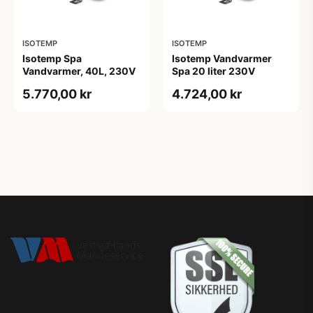
ISOTEMP
ISOTEMP
Isotemp Spa
Isotemp Vandvarmer
Vandvarmer, 40L, 230V
Spa 20 liter 230V
5.770,00 kr
4.724,00 kr