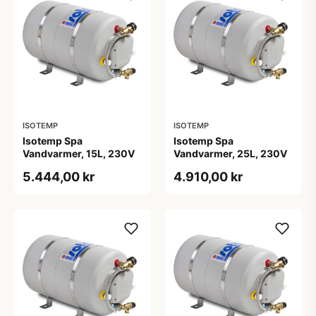
ISOTEMP
ISOTEMP
Isotemp Spa
Isotemp Spa
Vandvarmer, 15L, 230V
Vandvarmer, 25L, 230V
5.444,00 kr
4.910,00 kr