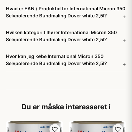
Hvad er EAN / Produktid for International Micron 350
Selvpolerende Bundmaling Dover white 2,5l?
Hvilken kategori tilhører International Micron 350
Selvpolerende Bundmaling Dover white 2,5l?
Hvor kan jeg købe International Micron 350
Selvpolerende Bundmaling Dover white 2,5l?
Du er måske interesseret i