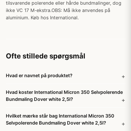
tilsvarende polerende eller hårde bundmalinger, dog
ikke VC 17 M-ekstra.OBS: Må ikke anvendes på
aluminium. Køb hos International.
Ofte stillede spørgsmål
Hvad er navnet på produktet?
Hvad koster International Micron 350 Selvpolerende
Bundmaling Dover white 2,5l?
Hvilket mærke står bag International Micron 350
Selvpolerende Bundmaling Dover white 2,5l?