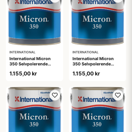
INTERNATIONAL
INTERNATIONAL
International Micron
International Micron
350 Selvpolerende
350 Selvpolerende
Bundmaling Black 2,5l
Bundmaling Blå 2,5l
1.155,00 kr
1.155,00 kr