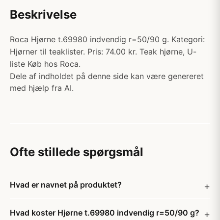
Beskrivelse
Roca Hjørne t.69980 indvendig r=50/90 g. Kategori:
Hjørner til teaklister. Pris: 74.00 kr. Teak hjørne, U-
liste Køb hos Roca.
Dele af indholdet på denne side kan være genereret
med hjælp fra AI.
Ofte stillede spørgsmål
Hvad er navnet på produktet?
Hvad koster Hjørne t.69980 indvendig r=50/90 g?