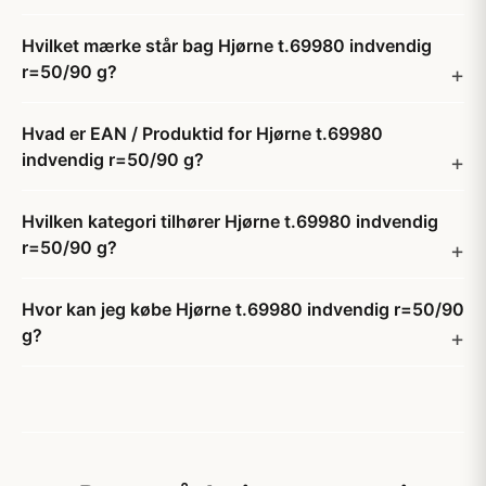
Hvilket mærke står bag Hjørne t.69980 indvendig
r=50/90 g?
Hvad er EAN / Produktid for Hjørne t.69980
indvendig r=50/90 g?
Hvilken kategori tilhører Hjørne t.69980 indvendig
r=50/90 g?
Hvor kan jeg købe Hjørne t.69980 indvendig r=50/90
g?